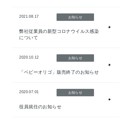
2021.08.17
お知らせ
弊社従業員の新型コロナウイルス感染
について
2020.10.12
お知らせ
「ベビーオリゴ」販売終了のお知らせ
2020.07.01
お知らせ
役員就任のお知らせ