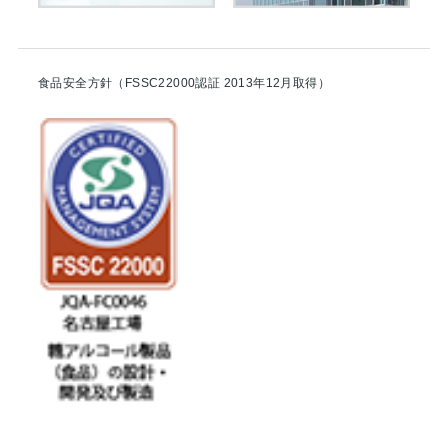
食品安全方針（FSSC22000認証 2013年12月取得）