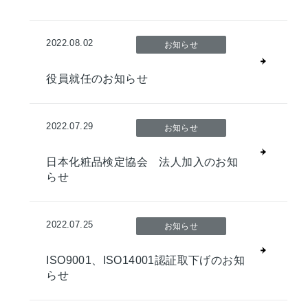
2022.08.02
お知らせ
役員就任のお知らせ
2022.07.29
お知らせ
日本化粧品検定協会 法人加入のお知
らせ
2022.07.25
お知らせ
ISO9001、ISO14001認証取下げのお知
らせ