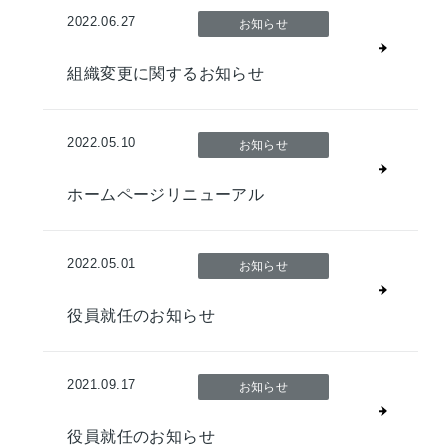
2022.06.27
お知らせ
組織変更に関するお知らせ
2022.05.10
お知らせ
ホームページリニューアル
2022.05.01
お知らせ
役員就任のお知らせ
2021.09.17
お知らせ
役員就任のお知らせ