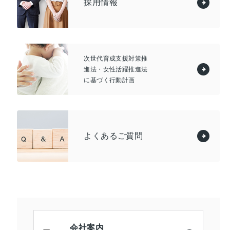
採用情報
次世代育成支援対策推
進法・女性活躍推進法
に基づく行動計画
よくあるご質問
会社案内