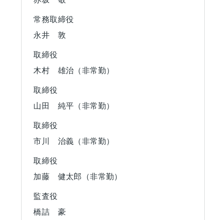
常務取締役
永井 敦
取締役
木村 雄治（非常勤）
取締役
山田 純平（非常勤）
取締役
市川 治義（非常勤）
取締役
加藤 健太郎（非常勤）
監査役
橋詰 豪