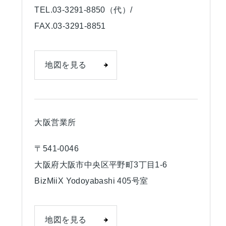
TEL.03-3291-8850（代）/
FAX.03-3291-8851
地図を見る
大阪営業所
〒541-0046
大阪府大阪市中央区平野町3丁目1-6
BizMiiX Yodoyabashi 405号室
地図を見る