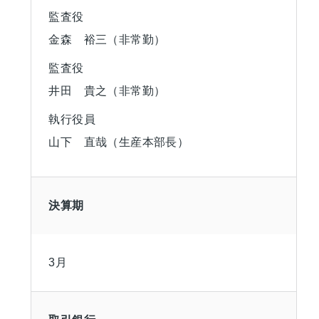
監査役
金森 裕三（非常勤）
監査役
井田 貴之（非常勤）
執行役員
山下 直哉（生産本部長）
決算期
3月