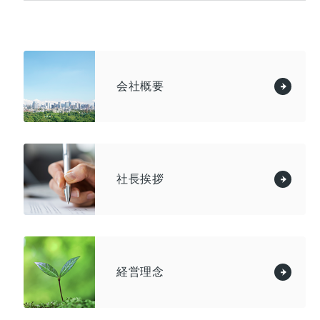
会社概要
社長挨拶
経営理念