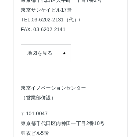
東京都千代田区大手町一丁目7番2号
東京サンケイビル17階
TEL.03-6202-2131（代）/
FAX. 03-6202-2141
地図を見る
東京イノベーションセンター
（営業部併設）
〒101-0047
東京都千代田区内神田一丁目2番10号
羽衣ビル5階