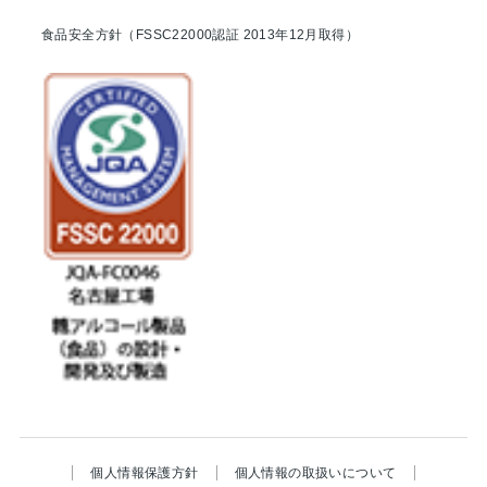
食品安全方針（FSSC22000認証 2013年12月取得）
個人情報保護方針
個人情報の取扱いについて