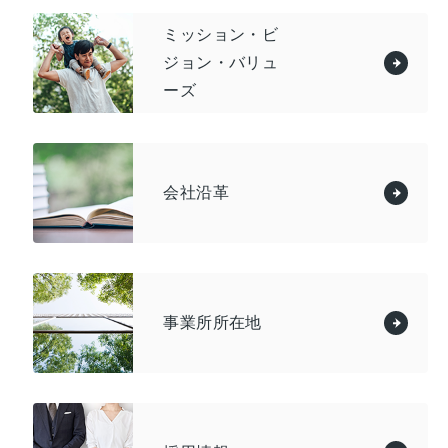
ミッション・ビ
ジョン・バリュ
ーズ
会社沿革
事業所所在地