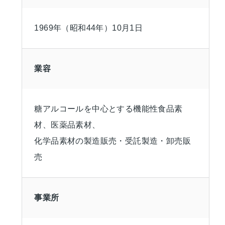
1969年（昭和44年）10月1日
業容
糖アルコールを中心とする機能性食品素
材、医薬品素材、
化学品素材の製造販売・受託製造・卸売販
売
事業所