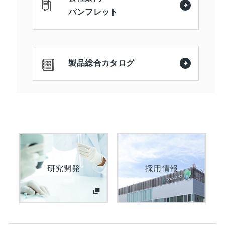
パンフレット
製品総合カタログ
研究開発
採用情報