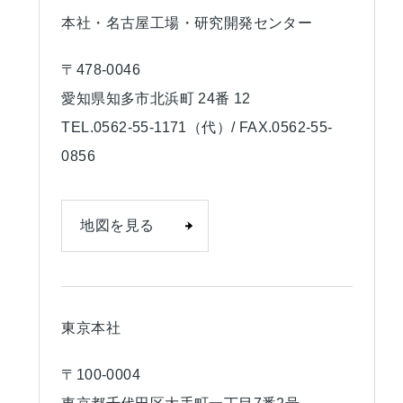
本社・
名古屋工場・
研究開発センター
〒478-0046
愛知県知多市北浜町 24番 12
TEL.0562-55-1171（代）/ FAX.0562-55-
0856
地図を見る
東京本社
〒100-0004