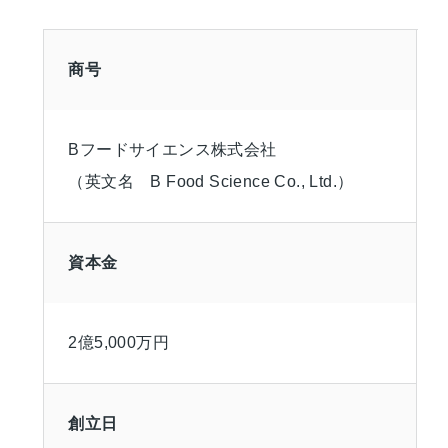
商号
Bフードサイエンス株式会社
（英文名 B Food Science Co., Ltd.）
資本金
2億5,000万円
創立日