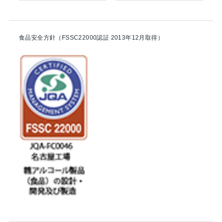
食品安全方針（FSSC22000認証 2013年12月取得）