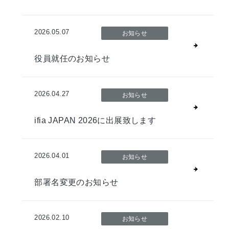
2026.05.07
お知らせ
役員就任のお知らせ
2026.04.27
お知らせ
ifia JAPAN 2026に出展致します
2026.04.01
お知らせ
部署名変更のお知らせ
2026.02.10
お知らせ