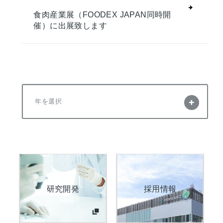
食肉産業展（FOODEX JAPAN同時開
催）に出展致します
年を選択
研究開発
採用情報