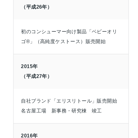
（平成26年）
初のコンシューマー向け製品「ベビーオリ
ゴ®」（高純度ケストース）販売開始
2015年
（平成27年）
自社ブランド「エリスリトール」販売開始
名古屋工場 新事務・研究棟 竣工
2016年