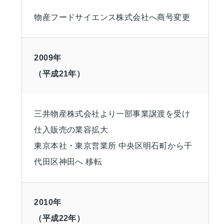
物産フードサイエンス株式会社へ商号変更
2009年
（平成21年）
三井物産株式会社より一部事業譲渡を受け
仕入販売の業容拡大
東京本社・東京営業所 中央区明石町から千
代田区神田へ 移転
2010年
（平成22年）