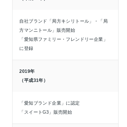
自社ブランド「局方キシリトール」・「局
方マンニトール」販売開始
「愛知県ファミリー・フレンドリー企業」
に登録
2019年
（平成31年）
「愛知ブランド企業」に認定
「スイートG3」販売開始