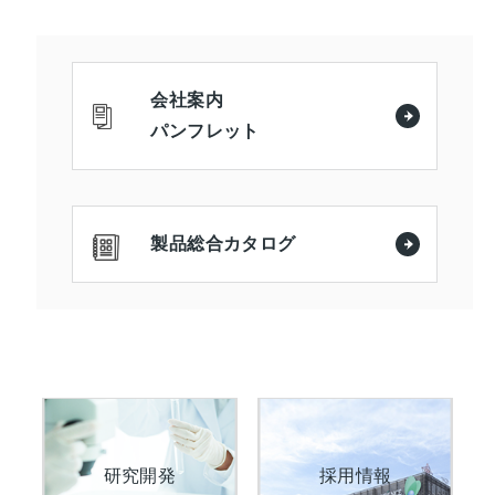
会社案内
パンフレット
製品総合カタログ
研究開発
採用情報