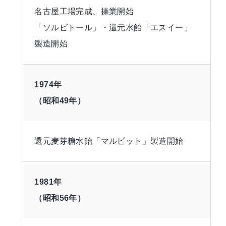
名古屋工場完成、操業開始
「ソルビトール」・還元水飴「エスイー」
製造開始
1974年
（昭和49年）
還元麦芽糖水飴「マルビット」製造開始
1981年
（昭和56年）