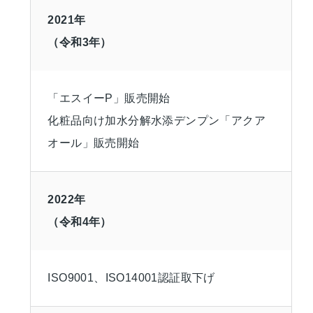
2021年
（令和3年）
「エスイーP」販売開始
化粧品向け加水分解水添デンプン「アクア
オール」販売開始
2022年
（令和4年）
ISO9001、ISO14001認証取下げ