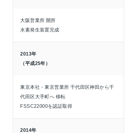
大阪営業所 開所
水素発生装置完成
2013年
（平成25年）
東京本社・東京営業所 千代田区神田から千
代田区大手町へ 移転
FSSC22000を認証取得
2014年