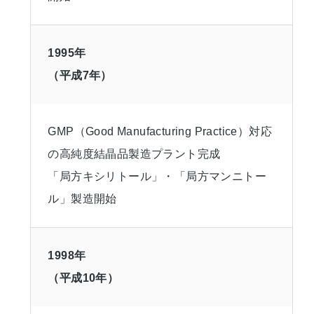
1995年
（平成7年）
GMP（Good Manufacturing Practice）対応
の高純度結晶品製造プラント完成
「局方キシリトール」・「局方マンニトー
ル」製造開始
1998年
（平成10年）