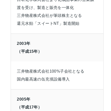
渡を受け、製造と販売を一体化
三井物産株式会社が筆頭株主となる
還元水飴「スイートNT」製造開始
2003年
（平成15年）
三井物産株式会社100%子会社となる
国内最高速の缶充填設備導入
2005年
（平成17年）