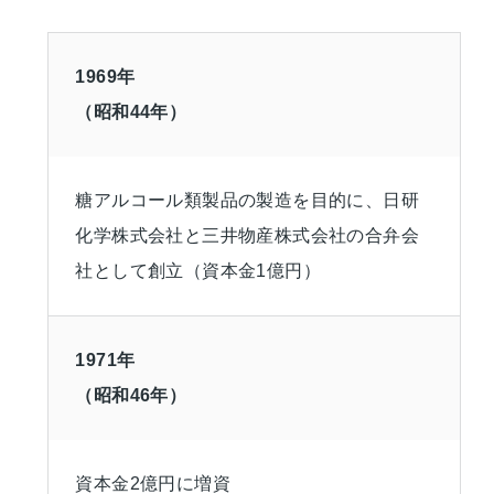
1969年
（昭和44年）
糖アルコール類製品の製造を目的に、日研
化学株式会社と三井物産株式会社の合弁会
社として創立（資本金1億円）
1971年
（昭和46年）
資本金2億円に増資