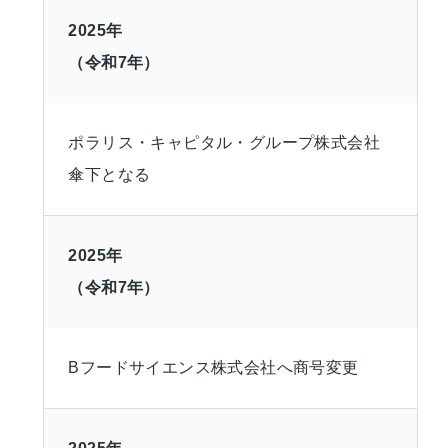
2025年
（令和7年）
ポラリス・キャピタル・グループ株式会社
傘下となる
2025年
（令和7年）
Bフードサイエンス株式会社へ商号変更