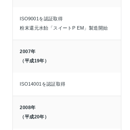
ISO9001を認証取得
粉末還元水飴「スイートP EM」製造開始
2007年
（平成19年）
ISO14001を認証取得
2008年
（平成20年）