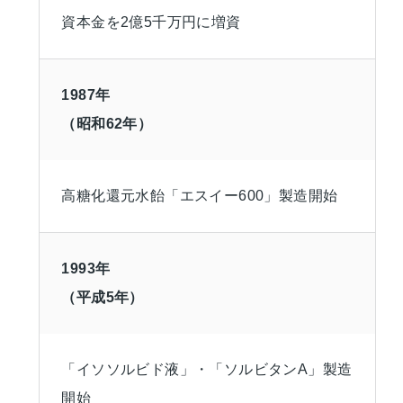
資本金を2億5千万円に増資
1987年
（昭和62年）
高糖化還元水飴「エスイー600」製造開始
1993年
（平成5年）
「イソソルビド液」・「ソルビタンA」製造
開始