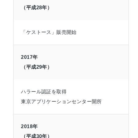
（平成28年）
「ケストース」販売開始
2017年
（平成29年）
ハラール認証を取得
東京アプリケーションセンター開所
2018年
（平成30年）