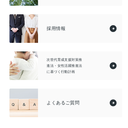
採用情報
次世代育成支援対策推
進法・女性活躍推進法
に基づく行動計画
よくあるご質問