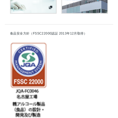
食品安全方針（FSSC22000認証 2013年12月取得）