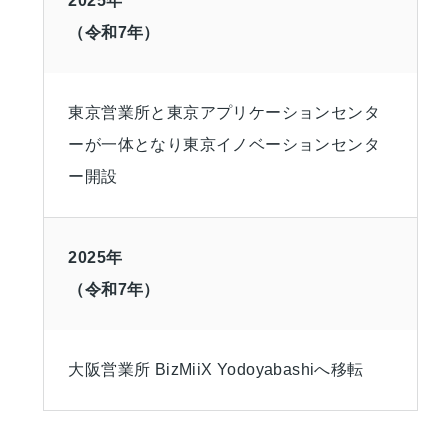
2025年
（令和7年）
東京営業所と東京アプリケーションセンタ
ーが一体となり東京イノベーションセンタ
ー開設
2025年
（令和7年）
大阪営業所 BizMiiX Yodoyabashiへ移転