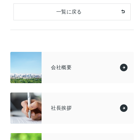
一覧に戻る
会社概要
社長挨拶