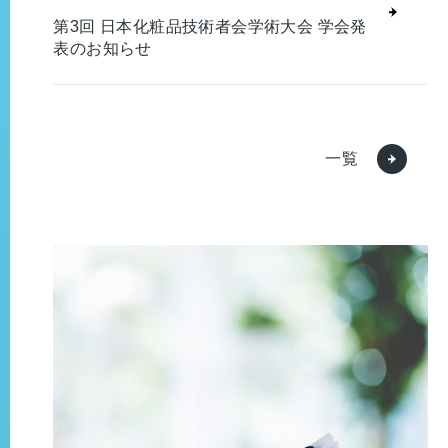
第3回 日本化粧品技術者会学術大会 学会発
表のお知らせ
一覧