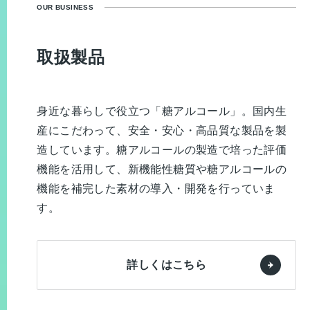
OUR BUSINESS
取扱製品
身近な暮らしで役立つ「糖アルコール」。国内生
産にこだわって、安全・安心・高品質な製品を製
造しています。糖アルコールの製造で培った評価
機能を活用して、新機能性糖質や糖アルコールの
機能を補完した素材の導入・開発を行っていま
す。
詳しくはこちら