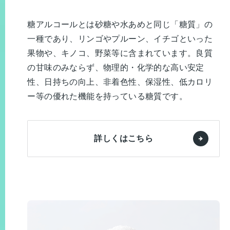
糖アルコールとは砂糖や水あめと同じ「糖質」の
一種であり、リンゴやプルーン、イチゴといった
果物や、キノコ、野菜等に含まれています。
良質
の甘味のみならず、物理的・化学的な高い安定
性、日持ちの向上、非着色性、保湿性、低カロリ
ー等の優れた機能を持っている糖質です。
詳しくはこちら