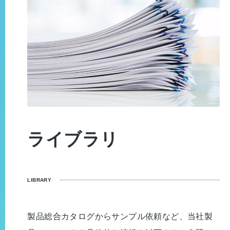
ライブラリ
LIBRARY
製品総合カタログからサンプル依頼など、当社製