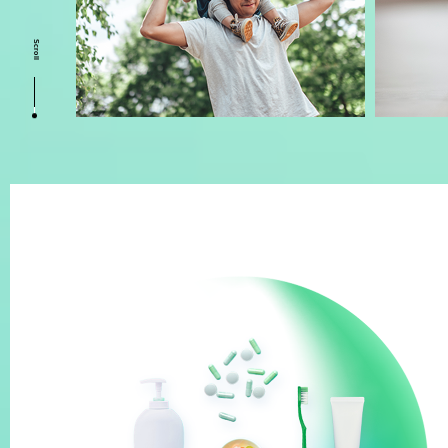
Scroll