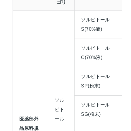
ゴリ
ソルビトール
S(70%液)
ソルビトール
C(70%液)
ソルビトール
SP(粉末)
ソル
ソルビトール
ビト
SG(粉末)
医薬部外
ール
品原料規