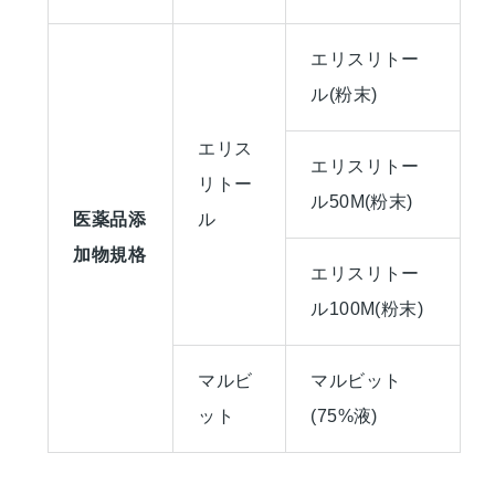
エリスリトー
ル(粉末)
エリス
エリスリトー
リトー
ル50M(粉末)
医薬品添
ル
加物規格
エリスリトー
ル100M(粉末)
マルビ
マルビット
ット
(75%液)