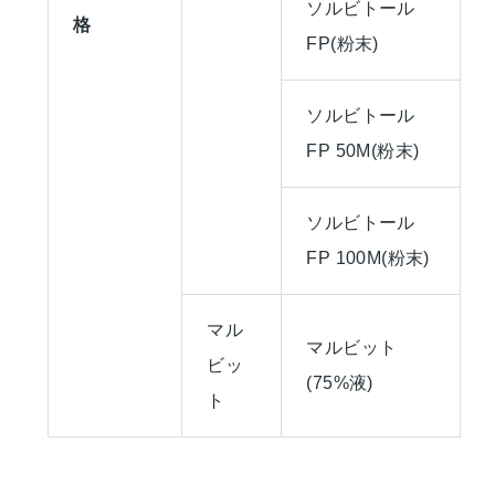
ソルビトール
格
FP(粉末)
ソルビトール
FP 50M(粉末)
ソルビトール
FP 100M(粉末)
マル
マルビット
ビッ
(75%液)
ト