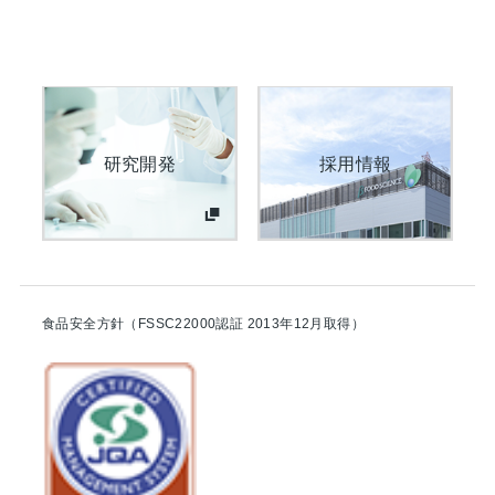
研究開発
採用情報
食品安全方針（FSSC22000認証 2013年12月取得）