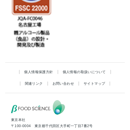
個人情報保護方針
個人情報の取扱いについて
関連リンク
お問い合わせ
サイトマップ
東京本社
〒100-0004 東京都千代田区大手町一丁目7番2号