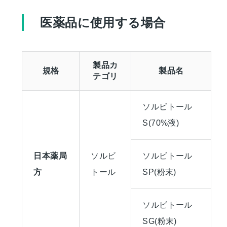
医薬品に使用する場合
製品カ
規格
製品名
テゴリ
ソルビトール
S(70%液)
日本薬局
ソルビ
ソルビトール
方
トール
SP(粉末)
ソルビトール
SG(粉末)