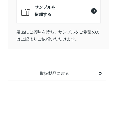
サンプルを
依頼する
製品にご興味を持ち、サンプルをご希望の方
は上記よりご依頼いただけます。
取扱製品に戻る