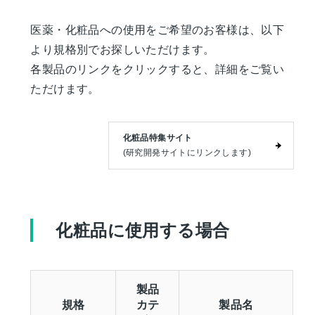
医薬・化粧品への使用をご希望のお客様は、以下
より規格別でお探しいただけます。
各製品のリンクをクリックすると、詳細をご覧い
ただけます。
化粧品特集サイト
(研究開発サイトにリンクします)
化粧品に使用する場合
製品
規格
カテ
製品名