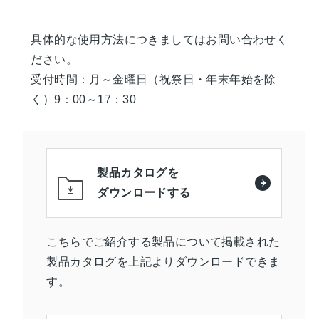
具体的な使用方法につきましてはお問い合わせく
ださい。
受付時間：月～金曜日（祝祭日・年末年始を除
く）9：00～17：30
製品カタログを
ダウンロードする
こちらでご紹介する製品について掲載された
製品カタログを上記よりダウンロードできま
す。