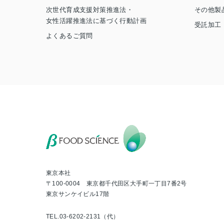
次世代育成支援対策推進法・
その他製
女性活躍推進法に基づく行動計画
受託加工
よくあるご質問
東京本社
〒100-0004 東京都千代田区大手町一丁目7番2号
東京サンケイビル17階
TEL.03-6202-2131（代）