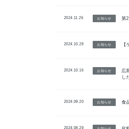
2024.11.26
第
お知らせ
2024.10.28
【ケ
お知らせ
2024.10.16
広
お知らせ
し
2024.09.20
食
お知らせ
2024.08.29
化
お知らせ