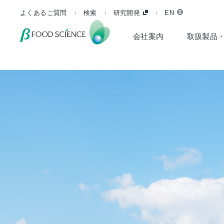
よくあるご質問
検索
研究開発
EN
会社案内
取扱製品