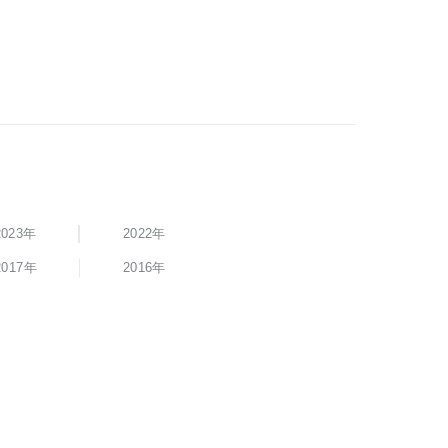
2023年
2022年
2017年
2016年