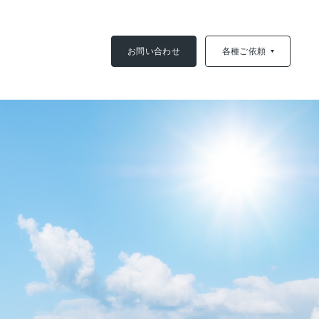
お問い合わせ
各種ご依頼