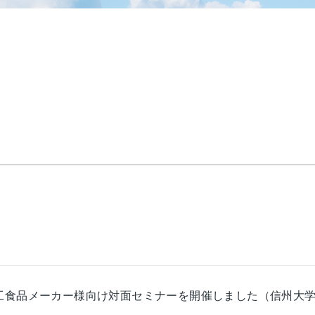
工食品メーカー様向け対面セミナーを開催しました（信州大学