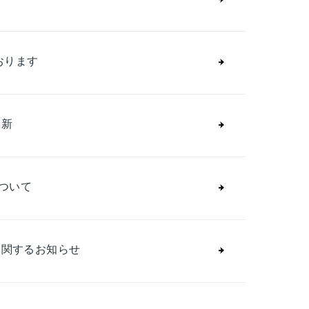
おります
更新
ついて
に関するお知らせ