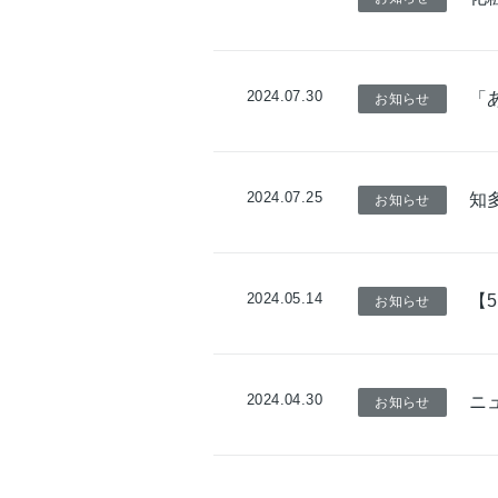
2024.07.30
「
お知らせ
2024.07.25
知
お知らせ
2024.05.14
【
お知らせ
2024.04.30
ニ
お知らせ