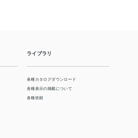
ライブラリ
各種カタログダウンロード
各種表示の掲載について
各種依頼