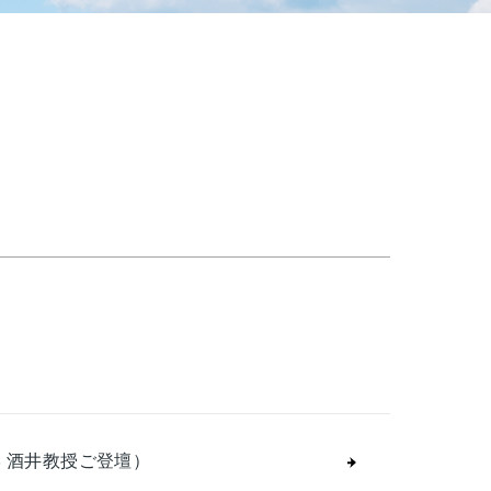
 酒井教授ご登壇）