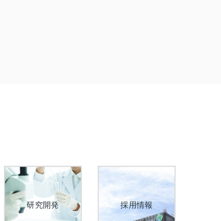
研究開発
採用情報