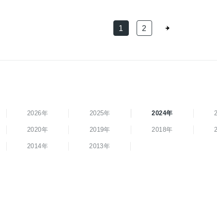
1
2
2026年
2025年
2024年
2020年
2019年
2018年
2014年
2013年