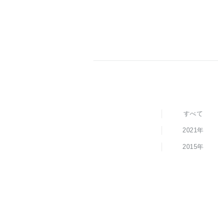
すべて
2021年
2015年