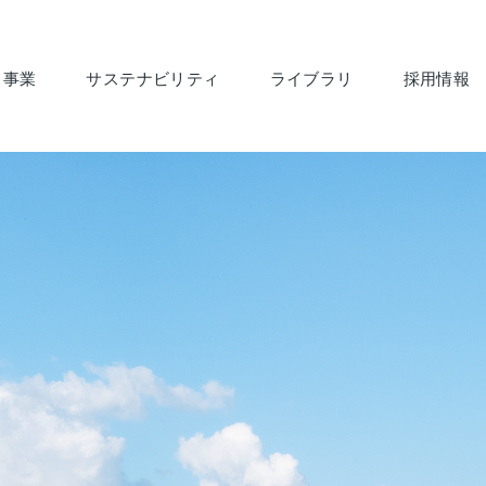
・事業
サステナビリティ
ライブラリ
採用情報