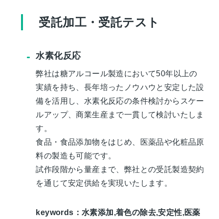
受託加工・受託テスト
水素化反応
弊社は糖アルコール製造において50年以上の
実績を持ち、長年培ったノウハウと安定した設
備を活用し、水素化反応の条件検討からスケー
ルアップ、商業生産まで一貫して検討いたしま
す。
食品・食品添加物をはじめ、医薬品や化粧品原
料の製造も可能です。
試作段階から量産まで、弊社との受託製造契約
を通じて安定供給を実現いたします。
keywords：水素添加,着色の除去,安定性,医薬