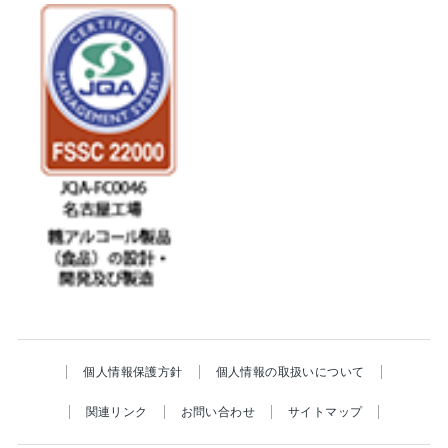
個人情報保護方針
個人情報の取扱いについて
関連リンク
お問い合わせ
サイトマップ