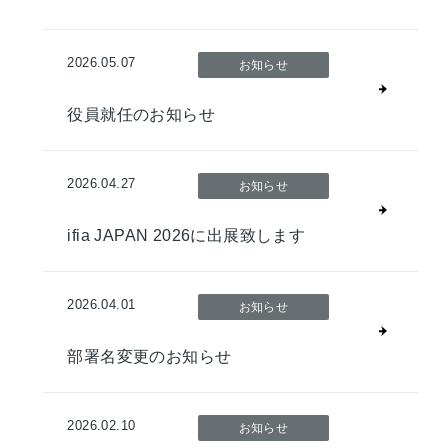
2026.05.07
お知らせ
役員就任のお知らせ
2026.04.27
お知らせ
ifia JAPAN 2026に出展致します
2026.04.01
お知らせ
部署名変更のお知らせ
2026.02.10
お知らせ