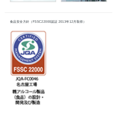
食品安全方針（FSSC22000認証 2013年12月取得）