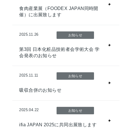
食肉産業展（FOODEX JAPAN同時開
催）に出展致します
2025.11.26
お知らせ
第3回 日本化粧品技術者会学術大会 学
会発表のお知らせ
2025.11.11
お知らせ
吸収合併のお知らせ
2025.04.22
お知らせ
ifia JAPAN 2025に共同出展致します