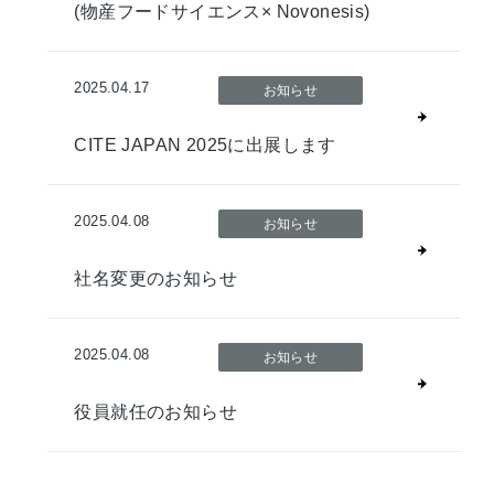
(物産フードサイエンス× Novonesis)
2025.04.17
お知らせ
CITE JAPAN 2025に出展します
2025.04.08
お知らせ
社名変更のお知らせ
2025.04.08
お知らせ
役員就任のお知らせ