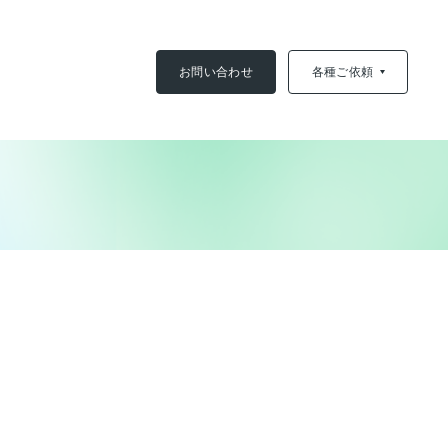
お問い合わせ
各種ご依頼