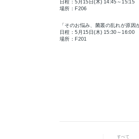
日程：5月15日(木) 14:45～15:15
場所：F206
「そのお悩み、菌叢の乱れが原因
日程：5月15日(木) 15:30～16:00
場所：F201
すべて