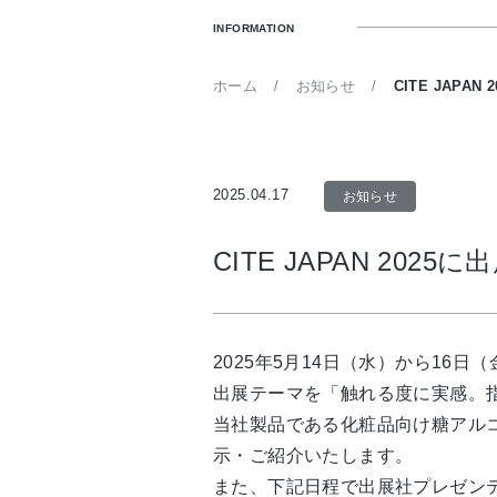
INFORMATION
ホーム
お知らせ
CITE JAPAN
2025.04.17
お知らせ
CITE JAPAN 2025
2025年5月14日（水）から16日（
出展テーマを「触れる度に実感。
当社製品である化粧品向け糖アルコ
示・ご紹介いたします。
また、下記日程で出展社プレゼン