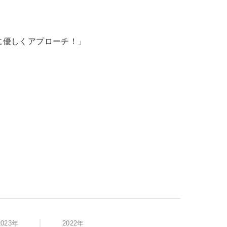
に優しくアプローチ！」
2023年
2022年