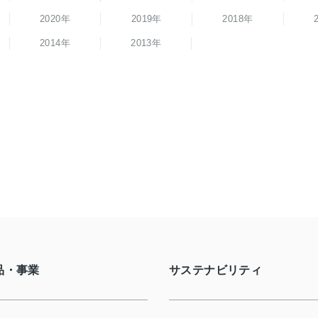
2020年
2019年
2018年
2014年
2013年
品・事業
サステナビリティ