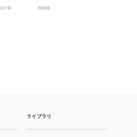
2017年
2016年
ライブラリ