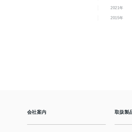
2021年
2015年
会社案内
取扱製