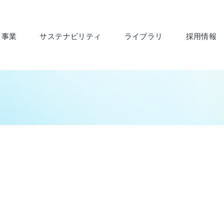
・事業
サステナビリティ
ライブラリ
採用情報