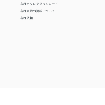
各種カタログダウンロード
各種表示の掲載について
各種依頼