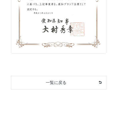
一覧に戻る