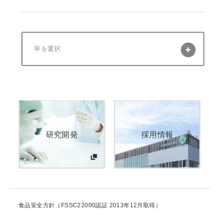
年を選択
研究開発
採用情報
食品安全方針（FSSC22000認証 2013年12月取得）