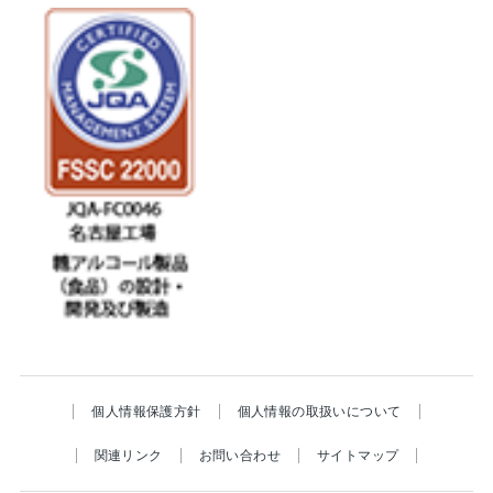
個人情報保護方針
個人情報の取扱いについて
関連リンク
お問い合わせ
サイトマップ