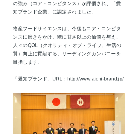
の強み（コア・コンピタンス）が評価され、「愛
知ブランド企業」に認定されました。
物産フードサイエンスは、今後もコア・コンピタ
ンスに磨きをかけ、糖に甘さ以上の価値を与え、
人々のQOL（クオリティ・オブ・ライフ、生活の
質）向上に貢献する、リーディングカンパニーを
目指します。
「愛知ブランド」URL：
http://www.aichi-brand.jp/