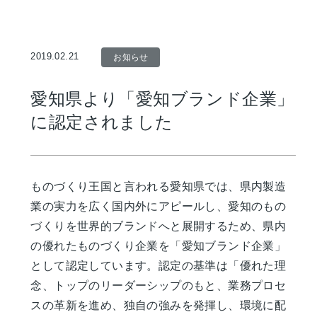
2019.02.21
お知らせ
愛知県より「愛知ブランド企業」
に認定されました
ものづくり王国と言われる愛知県では、県内製造
業の実力を広く国内外にアピールし、愛知のもの
づくりを世界的ブランドへと展開するため、県内
の優れたものづくり企業を「愛知ブランド企業」
として認定しています。認定の基準は「優れた理
念、トップのリーダーシップのもと、業務プロセ
スの革新を進め、独自の強みを発揮し、環境に配