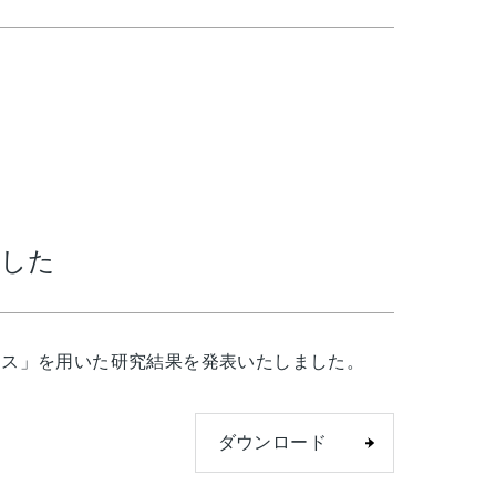
ました
トース」を用いた研究結果を発表いたしました。
ダウンロード