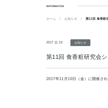
INFORMATION
ホーム
お知らせ
第11回 食香
2017.11.10
お知らせ
第11回 食香粧研究
2017年11月10日（金）に開