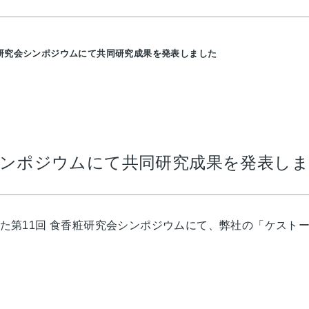
粧研究会シンポジウムにて共同研究成果を発表しました
会シンポジウムにて共同研究成果を発表し
催された第11回 食香粧研究会シンポジウムにて、弊社の「ケス