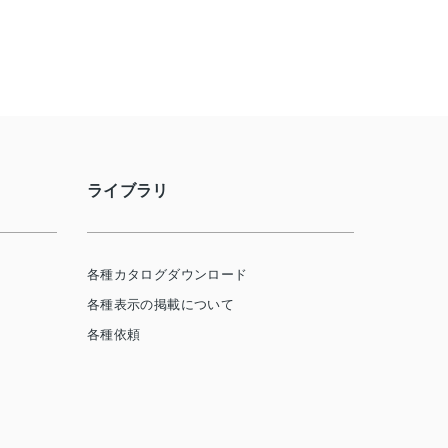
ライブラリ
各種カタログダウンロード
各種表示の掲載について
各種依頼