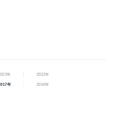
2023年
2022年
2017年
2016年