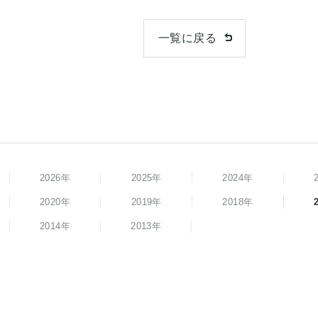
一覧に戻る
2026年
2025年
2024年
2020年
2019年
2018年
2014年
2013年