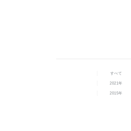
すべて
2021年
2015年