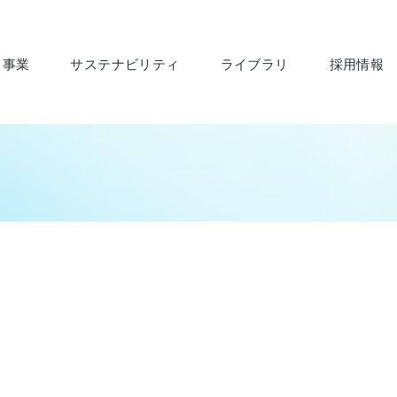
・事業
サステナビリティ
ライブラリ
採用情報