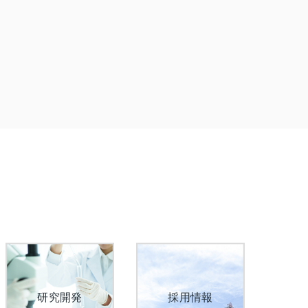
研究開発
採用情報