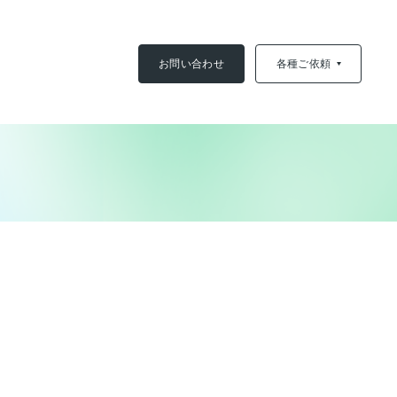
お問い合わせ
各種ご依頼