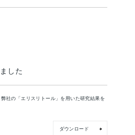
しました
にて、弊社の「エリスリトール」を用いた研究結果を
ダウンロード