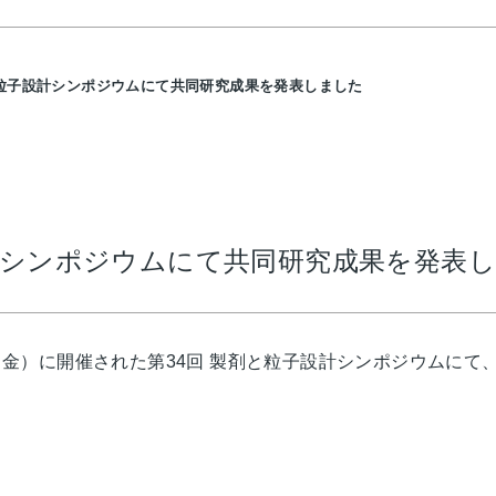
と粒子設計シンポジウムにて共同研究成果を発表しました
設計シンポジウムにて共同研究成果を発表
7日（金）に開催された第34回 製剤と粒子設計シンポジウム