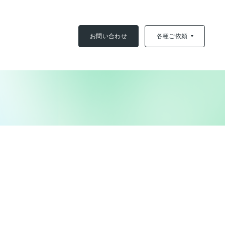
お問い合わせ
各種ご依頼