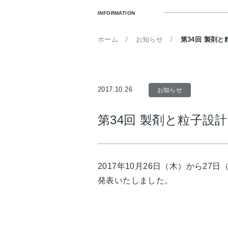
INFORMATION
ホーム
お知らせ
第34回 製剤
2017.10.26
お知らせ
第34回 製剤と粒子
2017年10月26日（木）から2
発表いたしました。