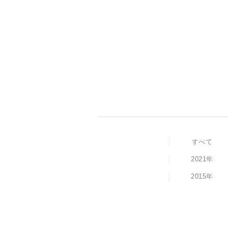
すべて
2021年
2015年