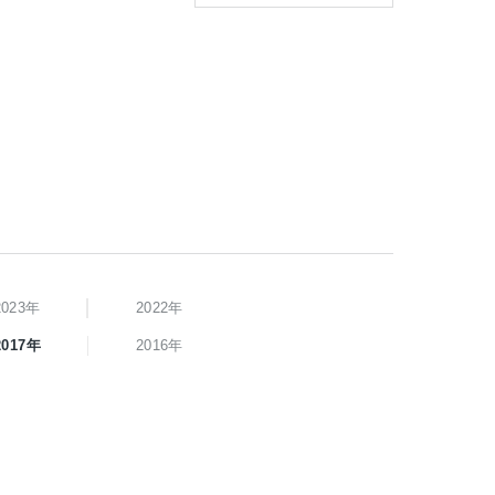
2023年
2022年
2017年
2016年