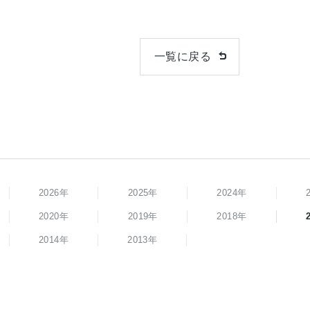
一覧に戻る
2026年
2025年
2024年
2020年
2019年
2018年
2014年
2013年