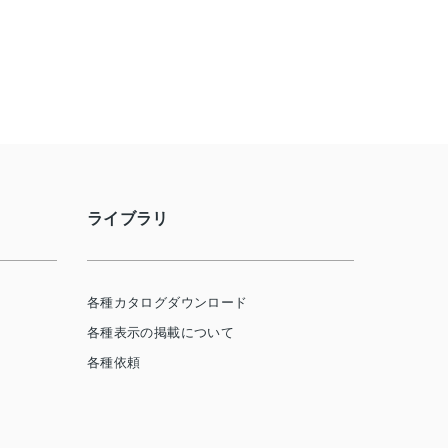
ライブラリ
各種カタログダウンロード
各種表示の掲載について
各種依頼