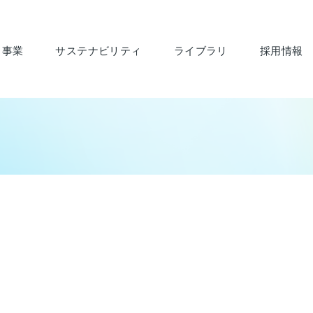
・事業
サステナビリティ
ライブラリ
採用情報