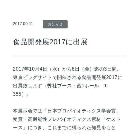
2017.09.11
お知らせ
食品開発展2017に出展
2017年10月4日（水）から6日（金）迄の3日間、
東京ビッグサイトで開催される食品開発展2017に
出展致します（弊社ブース：西1ホール 1-
355）。
本展示会では「日本プロバイオティクス学会賞」
受賞・高機能性プレバイオティクス素材「ケスト
ース」につき、これまでに得られた知見をもと