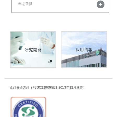
年を選択
研究開発
採用情報
食品安全方針（FSSC22000認証 2013年12月取得）