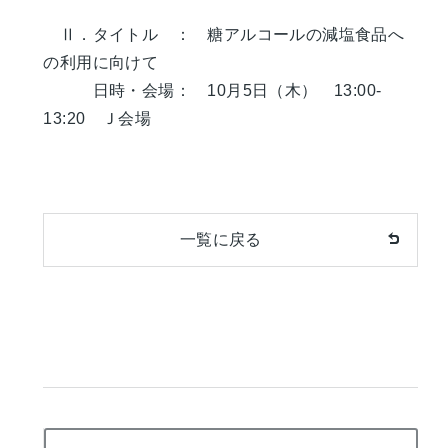
Ⅱ．タイトル ： 糖アルコールの減塩食品へ
の利用に向けて
日時・会場： 10月5日（木） 13:00-
13:20 Ｊ会場
一覧に戻る