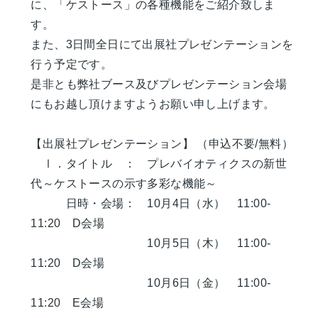
に、「ケストース」の各種機能をご紹介致しま
す。
また、3日間全日にて出展社プレゼンテーションを
行う予定です。
是非とも弊社ブース及びプレゼンテーション会場
にもお越し頂けますようお願い申し上げます。
【出展社プレゼンテーション】 （申込不要/無料）
Ⅰ．タイトル ： プレバイオティクスの新世
代～ケストースの示す多彩な機能～
日時・会場： 10月4日（水） 11:00-
11:20 D会場
10月5日（木） 11:00-
11:20 D会場
10月6日（金） 11:00-
11:20 E会場