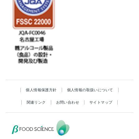
個人情報保護方針
個人情報の取扱いについて
関連リンク
お問い合わせ
サイトマップ