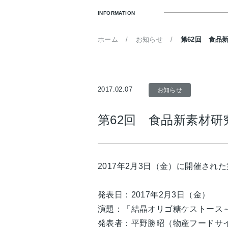
INFORMATION
ホーム
お知らせ
第62回 食品
2017.02.07
お知らせ
第62回 食品新素材
2017年2月3日（金）に開催さ
発表日：2017年2月3日（金）
演題：「結晶オリゴ糖ケストース
発表者：平野勝昭（物産フードサ