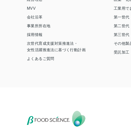
MVV
工業用で
会社沿革
第一世代
事業所所在地
第二世代
採用情報
第三世代
次世代育成支援対策推進法・
その他製
女性活躍推進法に基づく行動計画
受託加工
よくあるご質問