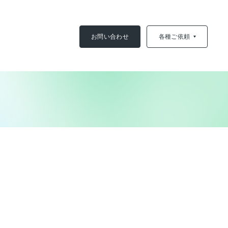
お問い合わせ
各種ご依頼