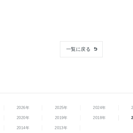
一覧に戻る
2026年
2025年
2024年
2020年
2019年
2018年
2014年
2013年