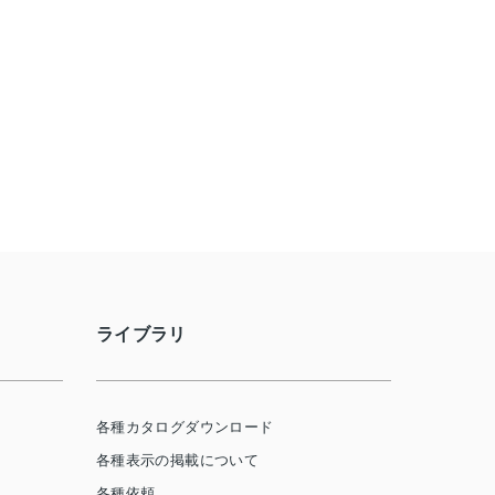
ライブラリ
各種カタログダウンロード
各種表示の掲載について
各種依頼