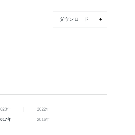
ダウンロード
2023年
2022年
2017年
2016年