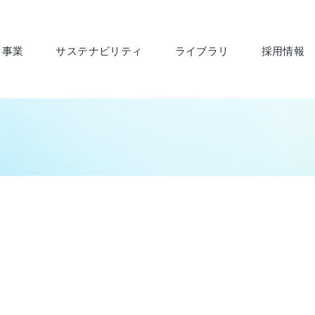
・事業
サステナビリティ
ライブラリ
採用情報