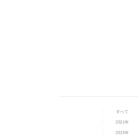
すべて
2021年
2015年