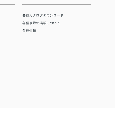
各種カタログダウンロード
各種表示の掲載について
各種依頼