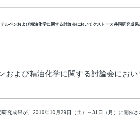
・テルペンおよび精油化学に関する討論会においてケストース共同研究成果
ペンおよび精油化学に関する討論会にお
研究成果が、2016年10月29日（土）～31日（月）に開催