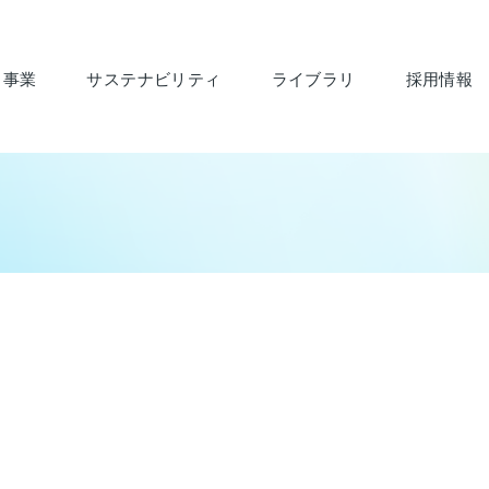
・事業
サステナビリティ
ライブラリ
採用情報