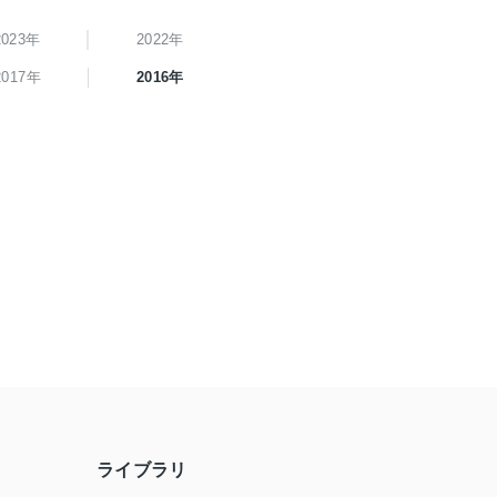
2023年
2022年
2017年
2016年
ライブラリ