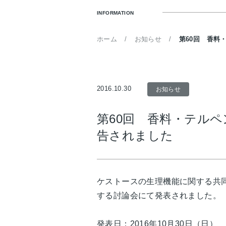
INFORMATION
ホーム
お知らせ
第60回 香料
2016.10.30
お知らせ
第60回 香料・テル
告されました
ケストースの生理機能に関する共同
する討論会にて発表されました。
発表日：2016年10月30日（日）