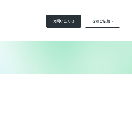
お問い合わせ
各種ご依頼