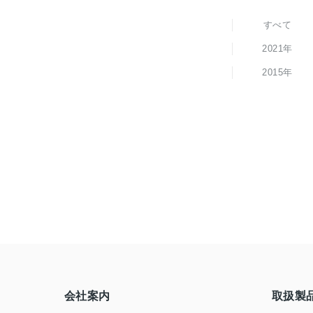
すべて
2021年
2015年
会社案内
取扱製