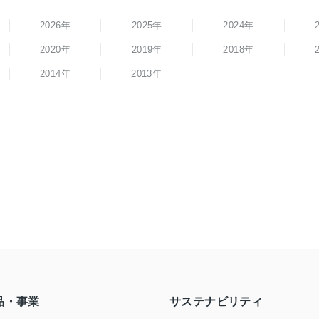
2026年
2025年
2024年
2020年
2019年
2018年
2014年
2013年
品・事業
サステナビリティ