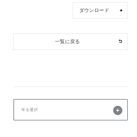
ダウンロード
一覧に戻る
年を選択