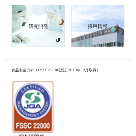
研究開発
採用情報
食品安全方針（FSSC22000認証 2013年12月取得）