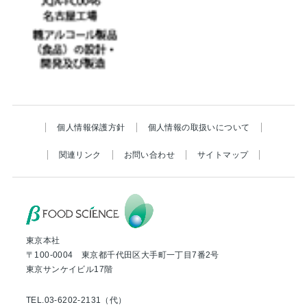
個人情報保護方針
個人情報の取扱いについて
関連リンク
お問い合わせ
サイトマップ
東京本社
〒100-0004 東京都千代田区大手町一丁目7番2号
東京サンケイビル17階
TEL.03-6202-2131（代）