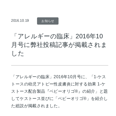
2016.10.19
お知らせ
「アレルギーの臨床」2016年10
月号に弊社投稿記事が掲載されま
した
「アレルギーの臨床」2016年10月号に、「1-ケス
トースの幼児アトピー性皮膚炎に対する効果 1-ケ
ストース配合製品『ベビーオリゴ®』の紹介」と題
してケストース並びに「ベビーオリゴ®」を紹介し
た総説が掲載されました。