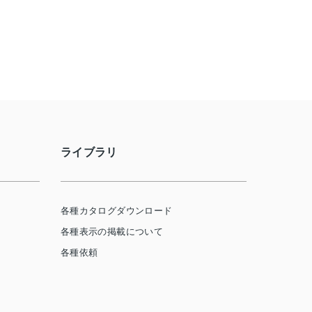
ライブラリ
各種カタログダウンロード
各種表示の掲載について
各種依頼