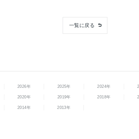
一覧に戻る
2026年
2025年
2024年
2020年
2019年
2018年
2014年
2013年