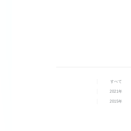
すべて
2021年
2015年