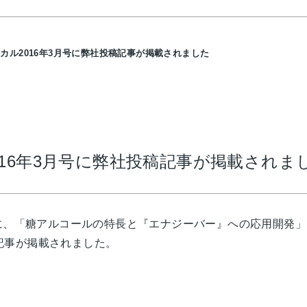
カル2016年3月号に弊社投稿記事が掲載されました
16年3月号に弊社投稿記事が掲載されま
号に、「糖アルコールの特長と『エナジーバー』への応用開発
記事が掲載されました。