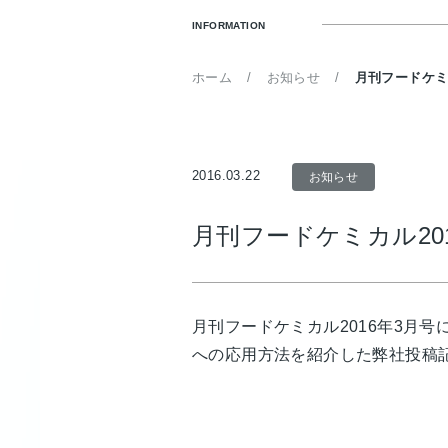
INFORMATION
ホーム
お知らせ
月刊フードケミ
2016.03.22
お知らせ
月刊フードケミカル20
月刊フードケミカル2016年3月
への応用方法を紹介した弊社投稿