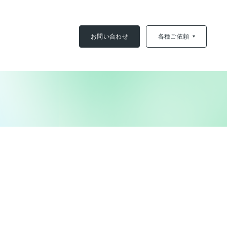
お問い合わせ
各種ご依頼