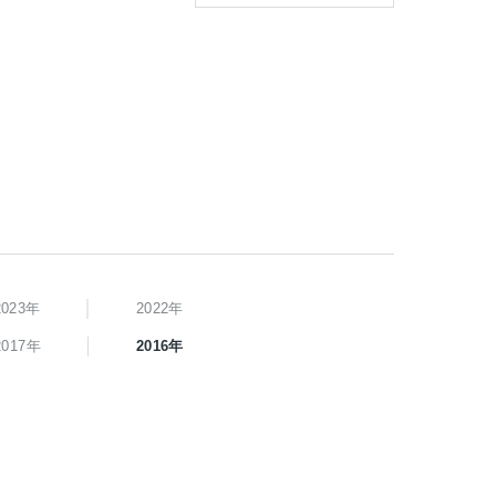
2023年
2022年
2017年
2016年