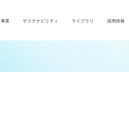
・事業
サステナビリティ
ライブラリ
採用情報