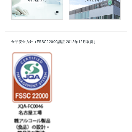
食品安全方針（FSSC22000認証 2013年12月取得）