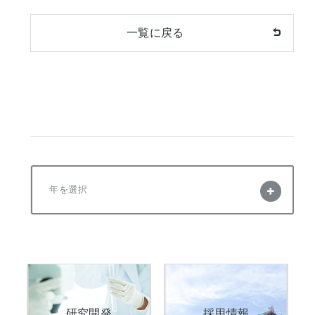
一覧に戻る
年を選択
研究開発
採用情報