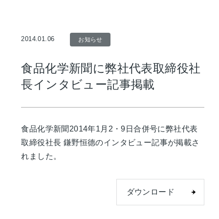
2014.01.06
お知らせ
食品化学新聞に弊社代表取締役社
長インタビュー記事掲載
食品化学新聞2014年1月2・9日合併号に弊社代表
取締役社長 鎌野恒德のインタビュー記事が掲載さ
れました。
ダウンロード