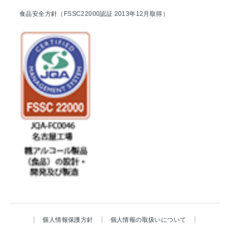
食品安全方針（FSSC22000認証 2013年12月取得）
個人情報保護方針
個人情報の取扱いについて