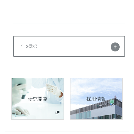
年を選択
研究開発
採用情報