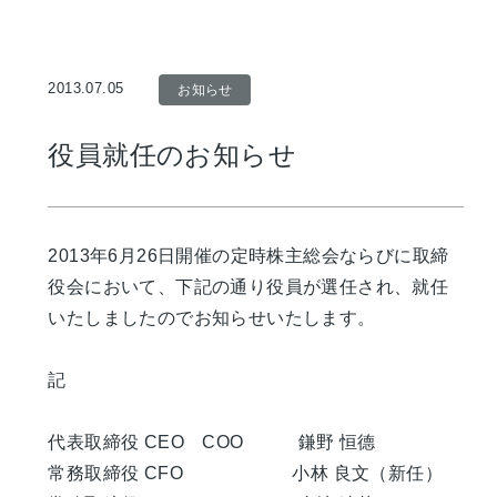
2013.07.05
お知らせ
役員就任のお知らせ
2013年6月26日開催の定時株主総会ならびに取締
役会において、下記の通り役員が選任され、就任
いたしましたのでお知らせいたします。
記
代表取締役 CEO COO 鎌野 恒德
常務取締役 CFO 小林 良文（新任）