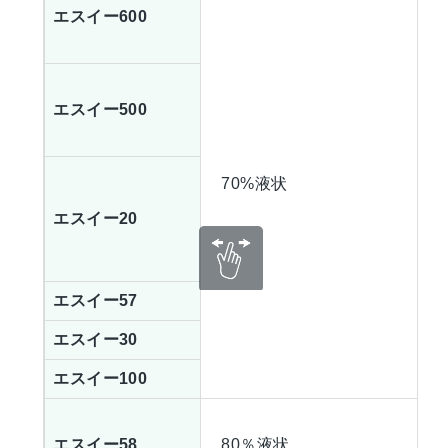
エスイー600
エスイー500
70%液状
エスイー20
エスイー57
エスイー30
エスイー100
エスイー58
80％液状