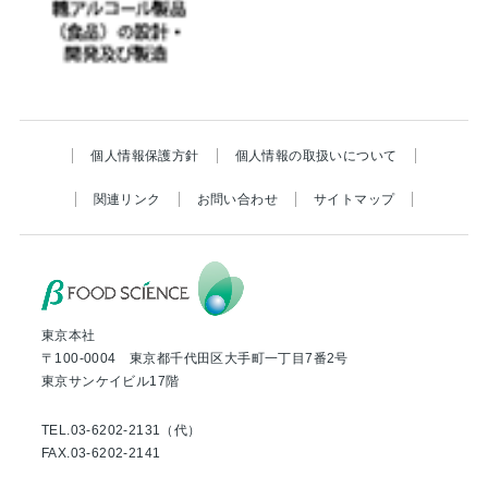
個人情報保護方針
個人情報の取扱いについて
関連リンク
お問い合わせ
サイトマップ
東京本社
〒100-0004 東京都千代田区大手町一丁目7番2号
東京サンケイビル17階
TEL.03-6202-2131（代）
FAX.03-6202-2141