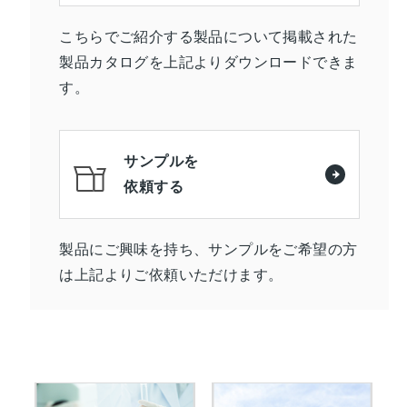
こちらでご紹介する製品について掲載された
製品カタログを上記よりダウンロードできま
す。
サンプルを
依頼する
製品にご興味を持ち、サンプルをご希望の方
は上記よりご依頼いただけます。