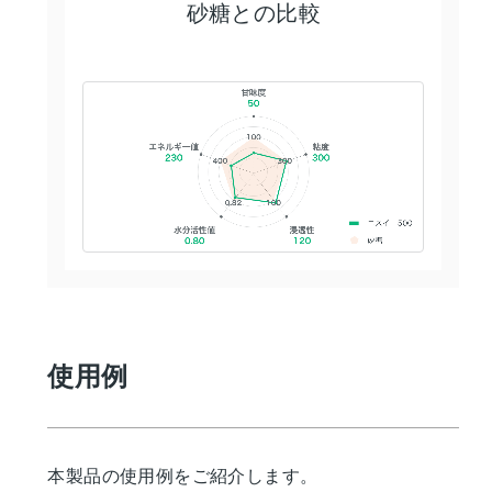
砂糖との比較
使用例
本製品の使用例をご紹介します。