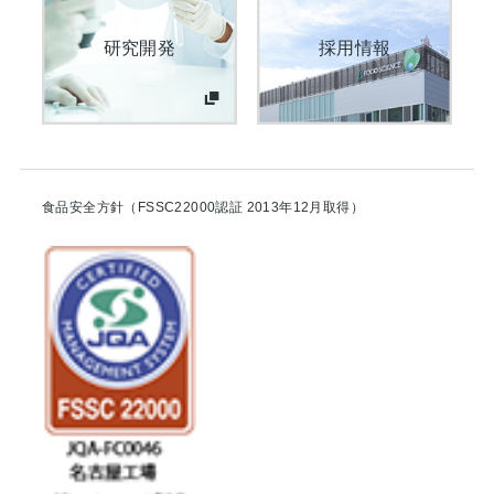
研究開発
採用情報
食品安全方針（FSSC22000認証 2013年12月取得）