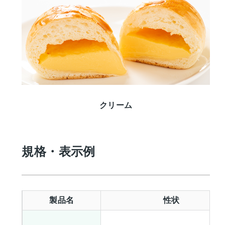
クリーム
規格・表示例
製品名
性状