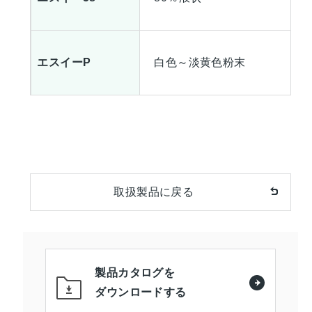
エスイーP
白色～淡黄色粉末
取扱製品に戻る
製品カタログを
ダウンロードする