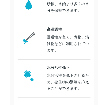
砂糖、水飴より多くの水
分を保持できます。
高浸透性
浸透性が良く、煮物、漬
け物などに利用されてい
ます。
水分活性低下
水分活性を低下させるた
め、微生物の繁殖を抑え
ることができます。