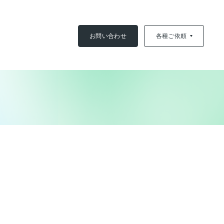
お問い合わせ
各種ご依頼