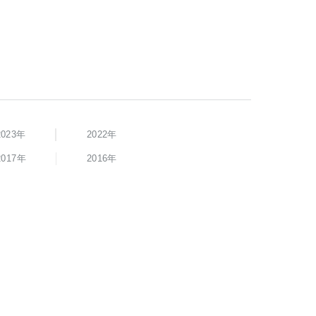
2023年
2022年
2017年
2016年