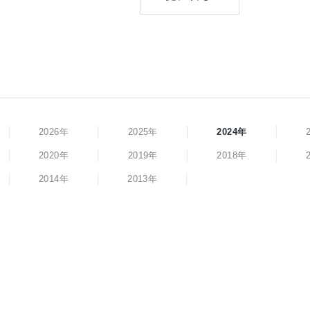
2026年
2025年
2024年
2020年
2019年
2018年
2014年
2013年