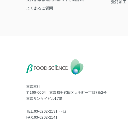
受託加工
よくあるご質問
東京本社
〒100-0004 東京都千代田区大手町一丁目7番2号
東京サンケイビル17階
TEL.03-6202-2131（代）
FAX.03-6202-2141