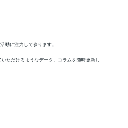
発活動に注力して参ります。
ていただけるようなデータ、コラムを随時更新し