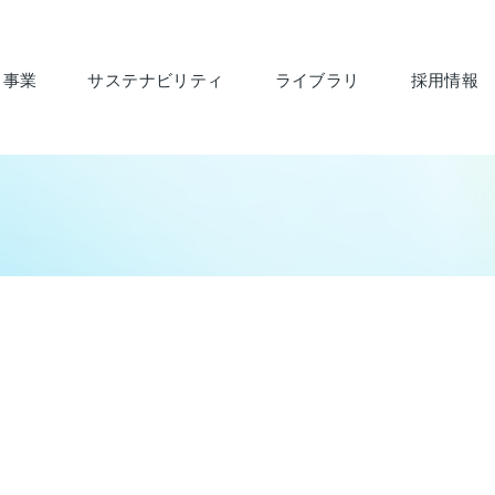
・事業
サステナビリティ
ライブラリ
採用情報