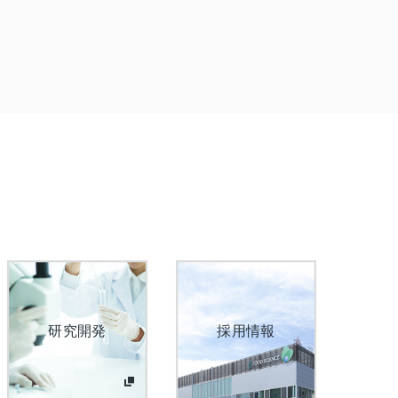
研究開発
採用情報