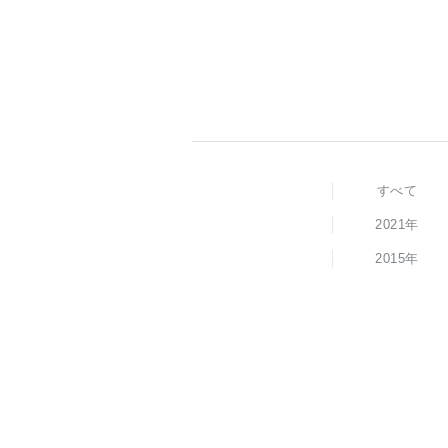
すべて
2021年
2015年