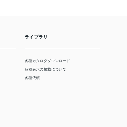
ライブラリ
各種カタログダウンロード
各種表示の掲載について
各種依頼