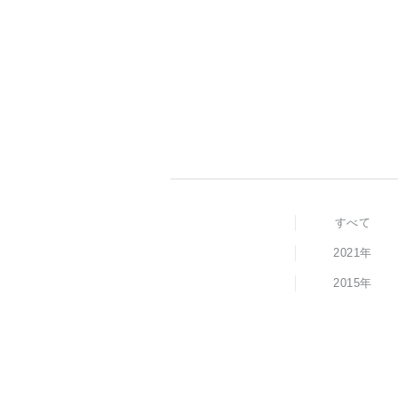
すべて
2021年
2015年