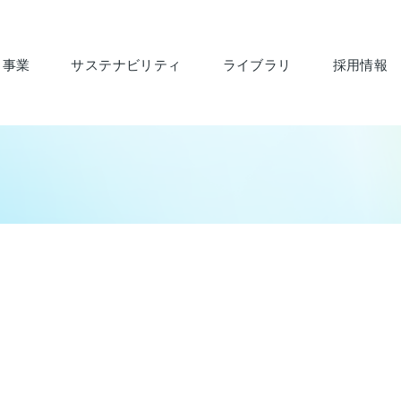
・事業
サステナビリティ
ライブラリ
採用情報