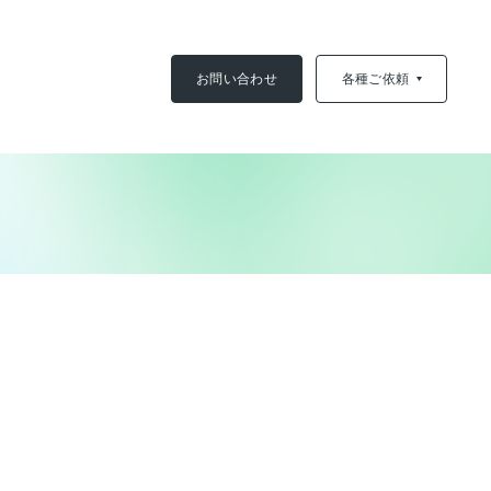
お問い合わせ
各種ご依頼