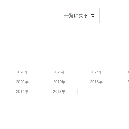
一覧に戻る
2026年
2025年
2024年
2020年
2019年
2018年
2014年
2013年