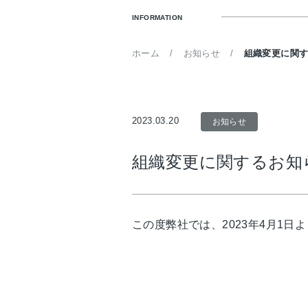
INFORMATION
ホーム
お知らせ
組織変更に関
2023.03.20
お知らせ
組織変更に関するお知
この度弊社では、2023年4月1