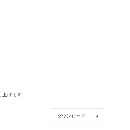
し上げます。
ダウンロード