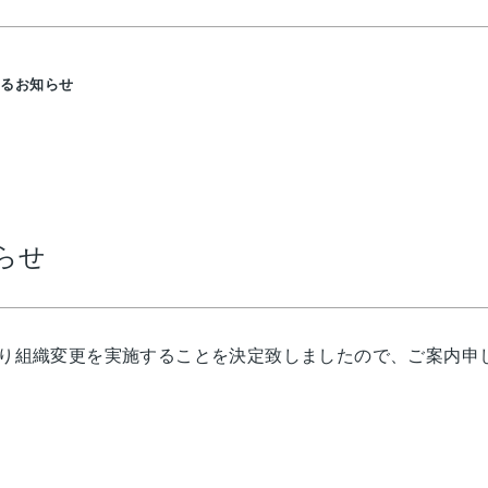
するお知らせ
らせ
日より組織変更を実施することを決定致しましたので、ご案内申