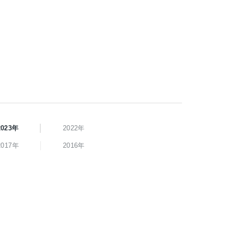
2023年
2022年
2017年
2016年