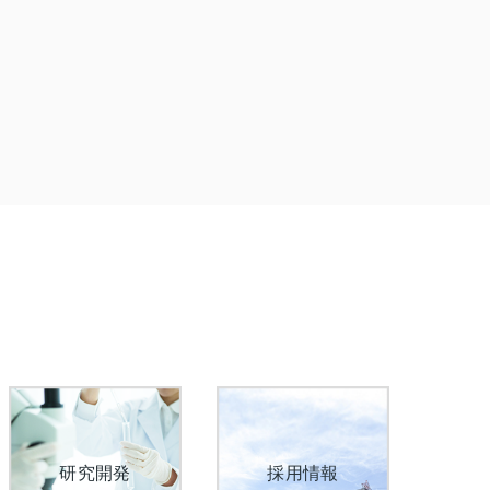
研究開発
採用情報