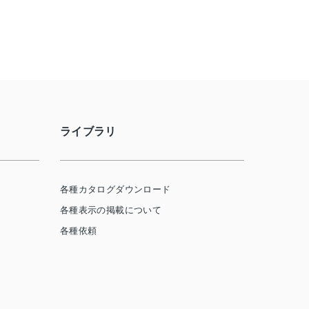
ライブラリ
各種カタログダウンロード
各種表示の掲載について
各種依頼