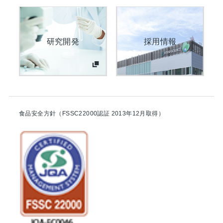
研究開発
採用情報
食品安全方針（FSSC22000認証 2013年12月取得）