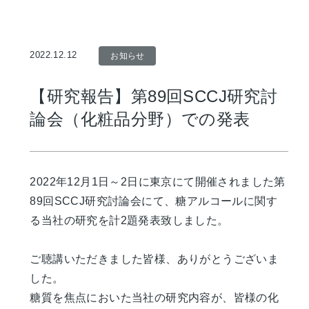
2022.12.12
お知らせ
【研究報告】第89回SCCJ研究討
論会（化粧品分野）での発表
2022年12月1日～2日に東京にて開催されました第
89回SCCJ研究討論会にて、糖アルコールに関す
る当社の研究を計2題発表致しました。
ご聴講いただきました皆様、ありがとうございま
した。
糖質を焦点においた当社の研究内容が、皆様の化