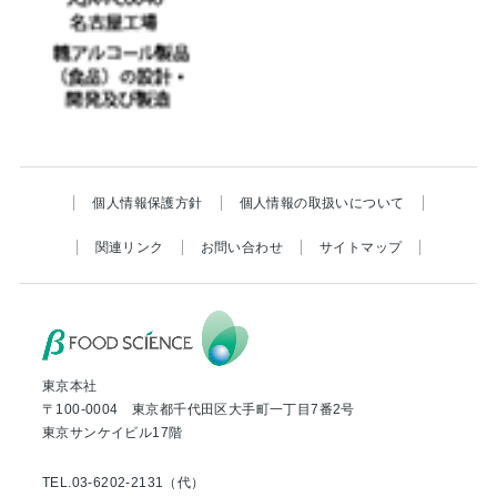
個人情報保護方針
個人情報の取扱いについて
関連リンク
お問い合わせ
サイトマップ
東京本社
〒100-0004 東京都千代田区大手町一丁目7番2号
東京サンケイビル17階
TEL.03-6202-2131（代）