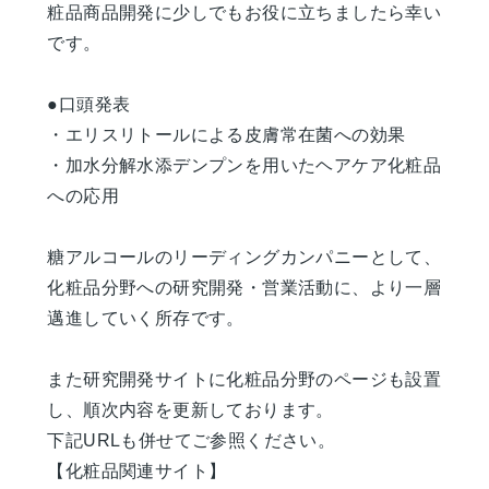
粧品商品開発に少しでもお役に立ちましたら幸い
です。
●口頭発表
・エリスリトールによる皮膚常在菌への効果
・加水分解水添デンプンを用いたヘアケア化粧品
への応用
糖アルコールのリーディングカンパニーとして、
化粧品分野への研究開発・営業活動に、より一層
邁進していく所存です。
また研究開発サイトに化粧品分野のページも設置
し、順次内容を更新しております。
下記URLも併せてご参照ください。
【化粧品関連サイト】